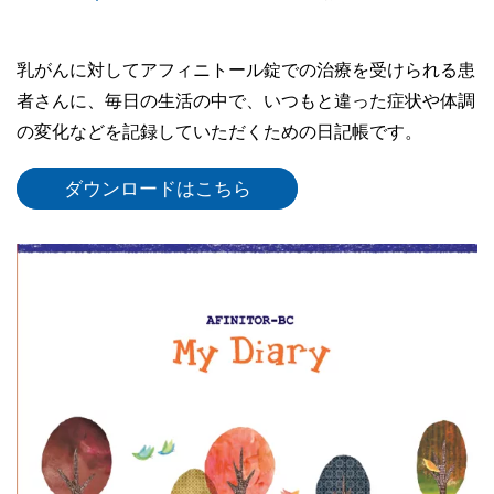
乳がんに対してアフィニトール錠での治療を受けられる患
者さんに、毎日の生活の中で、いつもと違った症状や体調
の変化などを記録していただくための日記帳です。
ダウンロードはこちら