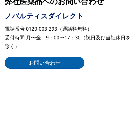
弊社医薬品へのお問い合わせ
ノバルティスダイレクト
電話番号 0120-003-293（通話料無料）
受付時間 月〜金 9：00〜17：30（祝日及び当社休日を
除く）
お問い合わせ
リーガルリンク
ノバルティスについて