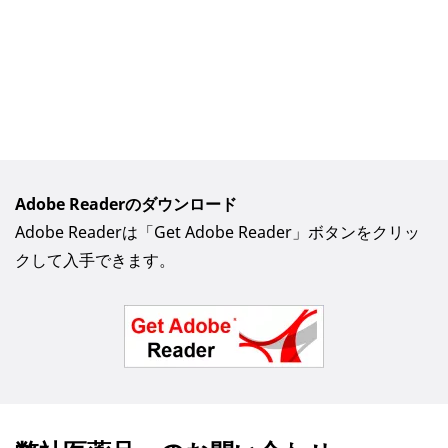
Adobe Readerのダウンロード
Adobe Readerは「Get Adobe Reader」ボタンをクリッ
クして入手できます。