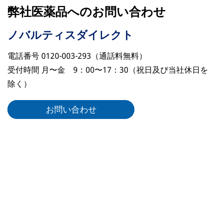
弊社医薬品へのお問い合わせ
ノバルティスダイレクト
電話番号 0120-003-293（通話料無料）
受付時間 月〜金 9：00〜17：30（祝日及び当社休日を
除く）
お問い合わせ