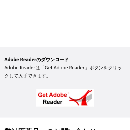
Adobe Readerのダウンロード
Adobe Readerは「Get Adobe Reader」ボタンをクリッ
クして入手できます。