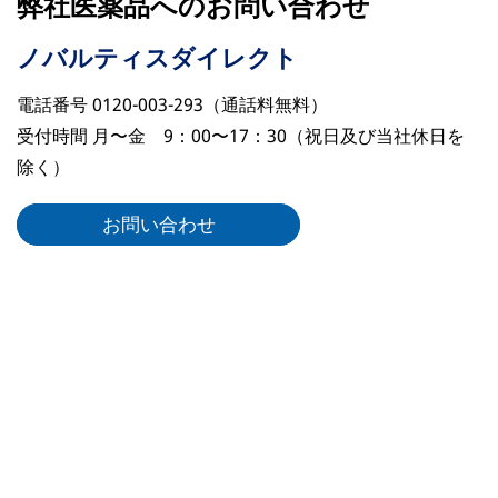
弊社医薬品へのお問い合わせ
ノバルティスダイレクト
電話番号 0120-003-293（通話料無料）
受付時間 月〜金 9：00〜17：30（祝日及び当社休日を
除く）
お問い合わせ
リーガルリンク
ノバルティスについて