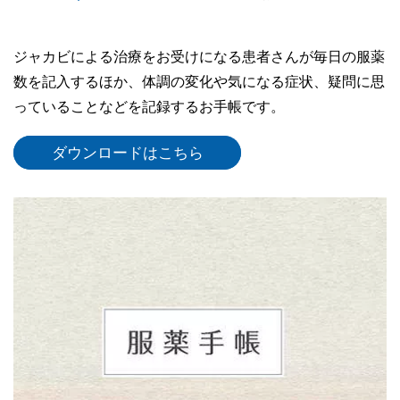
ジャカビによる治療をお受けになる患者さんが毎日の服薬
数を記入するほか、体調の変化や気になる症状、疑問に思
っていることなどを記録するお手帳です。
ダウンロードはこちら