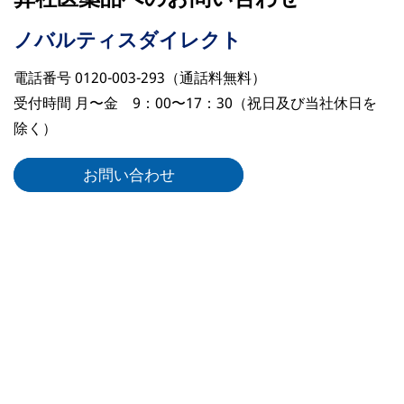
ノバルティスダイレクト
電話番号 0120-003-293（通話料無料）
受付時間 月〜金 9：00〜17：30（祝日及び当社休日を
除く）
お問い合わせ
リーガルリンク
ノバルティスについて