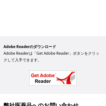
Adobe Readerのダウンロード
Adobe Readerは「Get Adobe Reader」ボタンをクリッ
クして入手できます。
弊社医薬品へのお問い合わせ