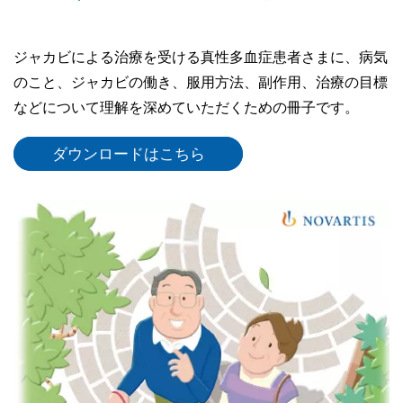
ジャカビによる治療を受ける真性多血症患者さまに、病気
のこと、ジャカビの働き、服用方法、副作用、治療の目標
などについて理解を深めていただくための冊子です。
ダウンロードはこちら