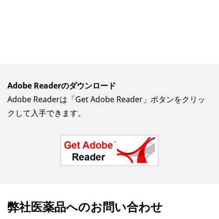
Adobe Readerのダウンロード
Adobe Readerは「Get Adobe Reader」ボタンをクリッ
クして入手できます。
弊社医薬品へのお問い合わせ