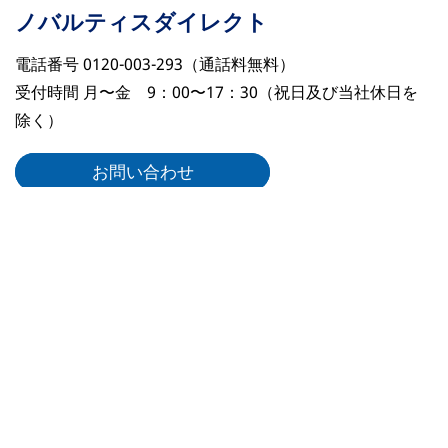
ノバルティスダイレクト
電話番号 0120-003-293（通話料無料）
受付時間 月〜金 9：00〜17：30（祝日及び当社休日を
除く）
お問い合わせ
リーガルリンク
ノバルティスについて
リンク集