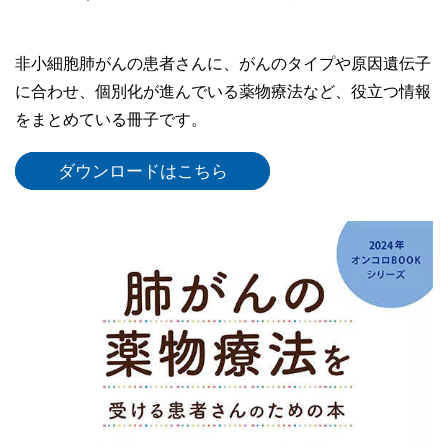
非小細胞肺がんの患者さんに、がんのタイプや原因遺伝子
に合わせ、個別化が進んでいる薬物療法など、役立つ情報
をまとめている冊子です。
ダウンロードはこちら