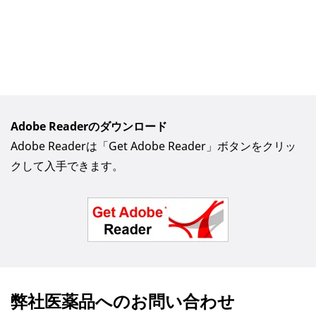
Adobe Readerのダウンロード
Adobe Readerは「Get Adobe Reader」ボタンをクリッ
クして入手できます。
弊社医薬品へのお問い合わせ