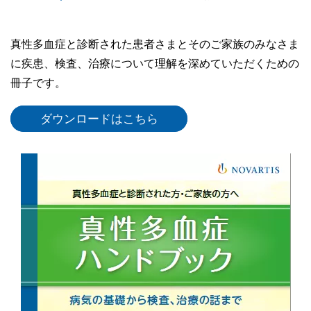
真性多血症と診断された患者さまとそのご家族のみなさま
に疾患、検査、治療について理解を深めていただくための
冊子です。
ダウンロードはこちら