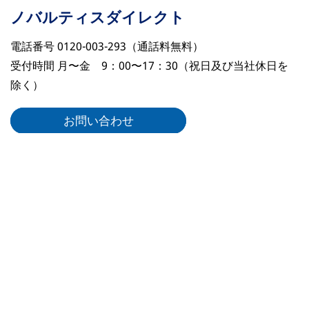
ノバルティスダイレクト
電話番号 0120-003-293（通話料無料）
受付時間 月〜金 9：00〜17：30（祝日及び当社休日を
除く）
お問い合わせ
リーガルリンク
ノバルティスについて