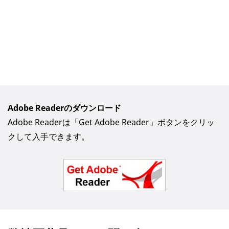
Adobe Readerのダウンロード
Adobe Readerは「Get Adobe Reader」ボタンをクリッ
クして入手できます。