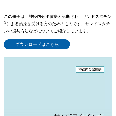
この冊子は、神経内分泌腫瘍と診断され、サンドスタチン
®
による治療を受ける方のためのものです。サンドスタチ
ンの投与方法などについてご紹介しています。
ダウンロードはこちら