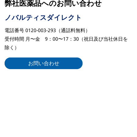
弊社医薬品へのお問い合わせ
ノバルティスダイレクト
電話番号 0120-003-293（通話料無料）
受付時間 月〜金 9：00〜17：30（祝日及び当社休日を
除く）
お問い合わせ
リーガルリンク