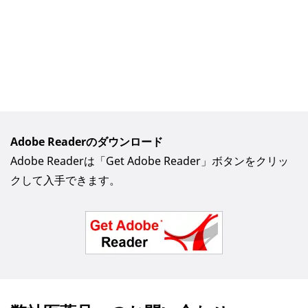
Adobe Readerのダウンロード
Adobe Readerは「Get Adobe Reader」ボタンをクリッ
クして入手できます。