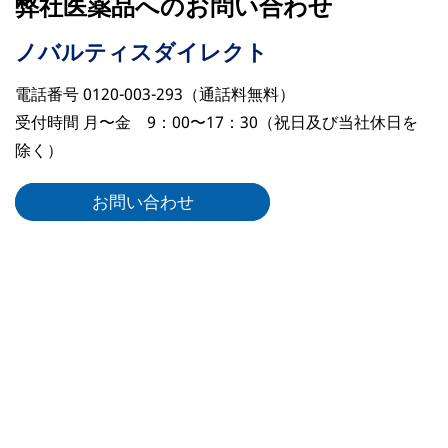
弊社医薬品へのお問い合わせ
ノバルティスダイレクト
電話番号 0120-003-293（通話料無料）
受付時間 月〜金 9：00〜17：30（祝日及び当社休日を
除く）
お問い合わせ
リーガルリンク
ノバルティスについて