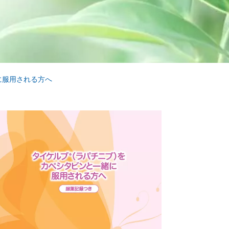
に服用される方へ