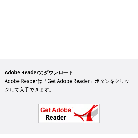
Adobe Readerのダウンロード
Adobe Readerは「Get Adobe Reader」ボタンをクリッ
クして入手できます。