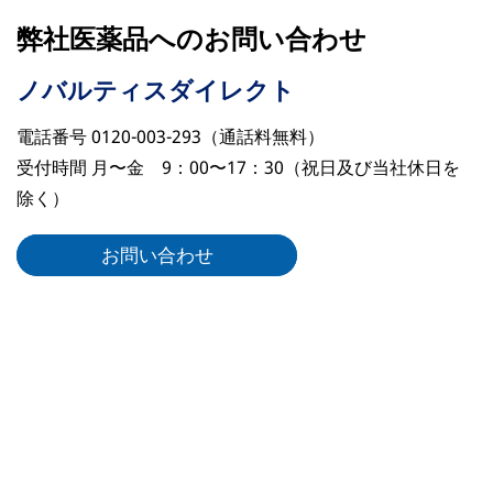
弊社医薬品へのお問い合わせ
ノバルティスダイレクト
電話番号 0120-003-293（通話料無料）
受付時間 月〜金 9：00〜17：30（祝日及び当社休日を
除く）
お問い合わせ