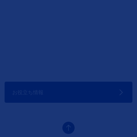
お役立ち情報