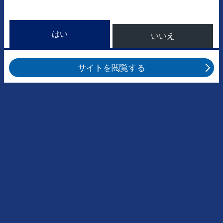
はい
いいえ
サイトを閲覧する