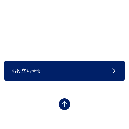
お役立ち情報