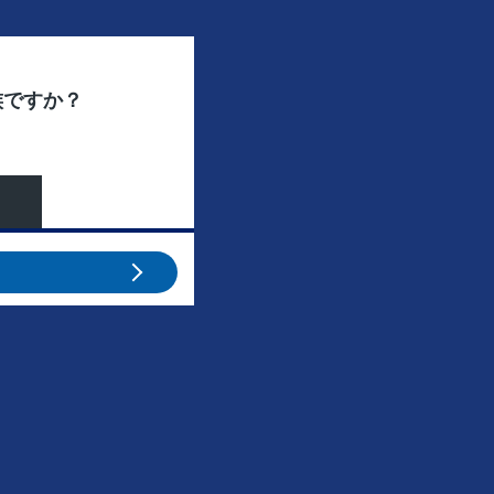
族ですか？