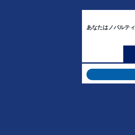
あなたはノバルテ