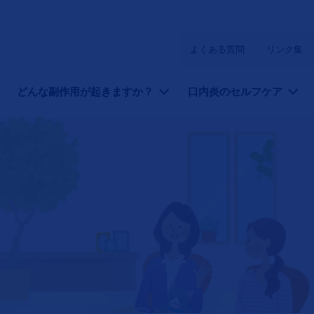
よくある質問
リンク集
どんな副作用が起きますか？
口内炎のセルフケア