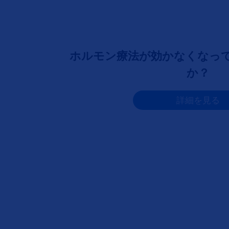
ホルモン療法が効かなくなっ
か？
詳細を見る