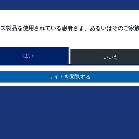
ィス製品を使用されている患者さま、あるいはそのご家
はい
いいえ
サイトを閲覧する