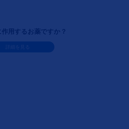
に作用するお薬ですか？
詳細を見る