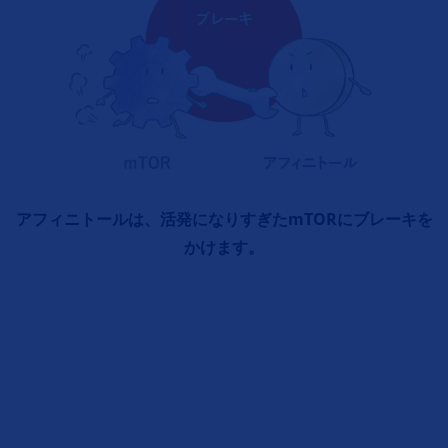
アフィニトールは、活発になりすぎたmTORにブレーキを
かけます。