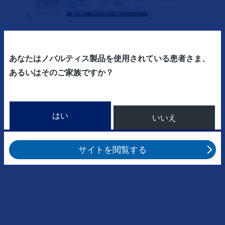
My Diaryをご希望のかたは担当医にお申し出ください
あなたはノバルティス製品を使用されている患者さま、
あるいはそのご家族ですか？
はい
いいえ
サイトを閲覧する