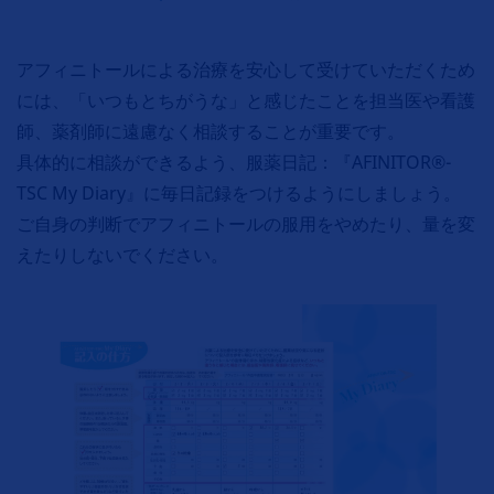
アフィニトールによる治療を安心して受けていただくため
には、「いつもとちがうな」と感じたことを担当医や看護
師、薬剤師に遠慮なく相談することが重要です。
具体的に相談ができるよう、服薬日記：『AFINITOR®-
TSC My Diary』に毎日記録をつけるようにしましょう。
ご自身の判断でアフィニトールの服用をやめたり、量を変
えたりしないでください。