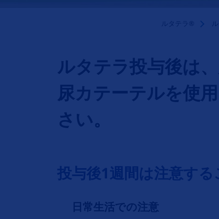
ルタテラ®
ル
ルタテラ投与後は、
尿カテーテルを使用
さい。
投与後1週間は注意する
日常生活での注意