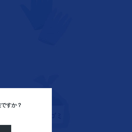
族ですか？