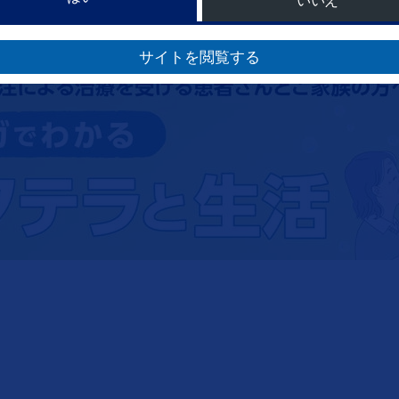
いいえ
サイトを閲覧する