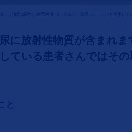
タテラ治療に関する注意事項
オムツ・導尿カテーテルを使用して
尿に放射性物質が含まれま
している患者さんではその
こと