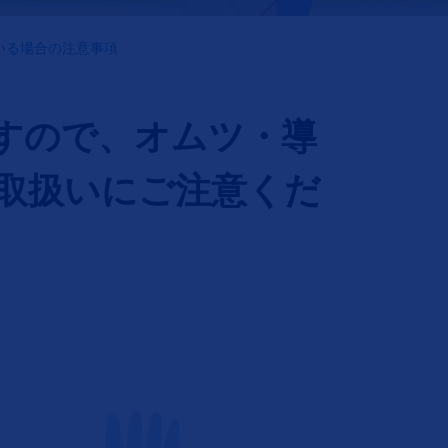
いる場合の注意事項
すので、オムツ・導
取扱いにご注意くだ