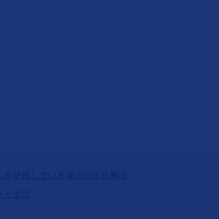
ルを使用している場合の注意事項
ラと生活