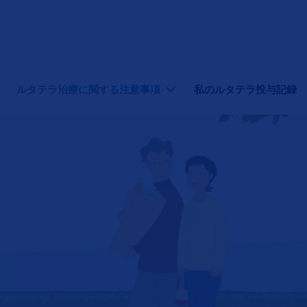
ルタテラ治療に関する注意事項
私のルタテラ投与記録