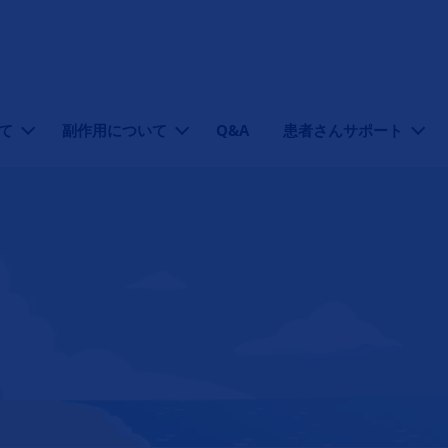
て
副作用について
Q&A
患者さんサポート