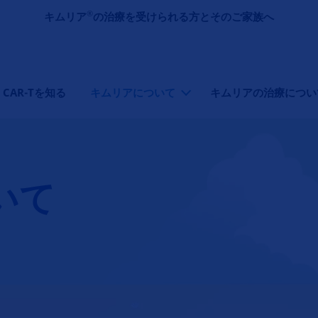
メインコンテンツに移動
®
キムリア
の治療を受けられる方とそのご家族へ
CAR-Tを知る
キムリアについて
キムリアの治療につい
いて