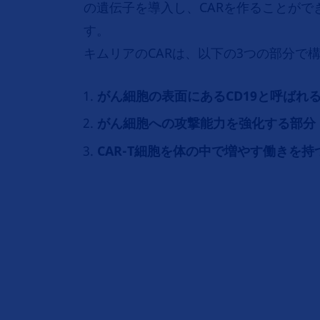
の遺伝子を導入し、CARを作ることがで
す。
キムリアのCARは、以下の3つの部分で
がん細胞の表面にあるCD19と呼ばれ
がん細胞への攻撃能⼒を強化する部分
CAR-T細胞を体の中で増やす働きを持