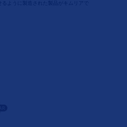
戻せるように製造された製品がキムリアで