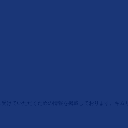
に受けていただくための情報を掲載しております。キム
。