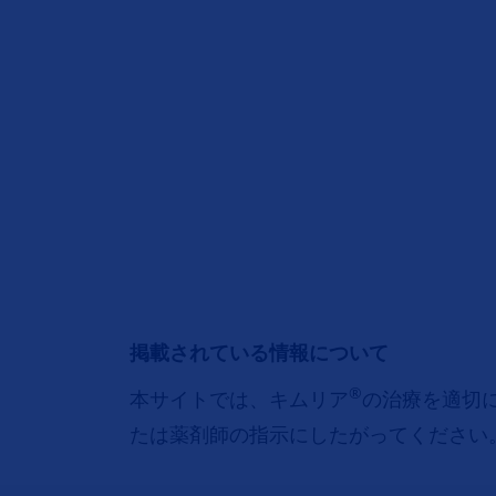
掲載されている情報について
®
本サイトでは、キムリア
の治療を適切
たは薬剤師の指示にしたがってください