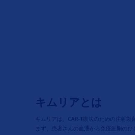
キムリアとは
キムリアは、CAR-T療法のための注射製
まず、患者さんの血液から免疫細胞のひ