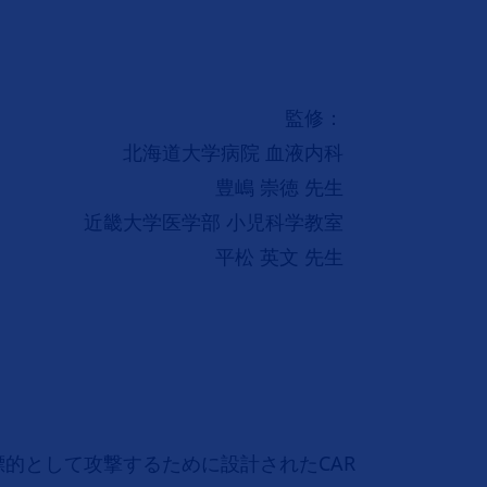
監修：
北海道大学病院 血液内科
豊嶋 崇徳 先生
近畿大学医学部 小児科学教室
平松 英文 先生
的として攻撃するために設計されたCAR