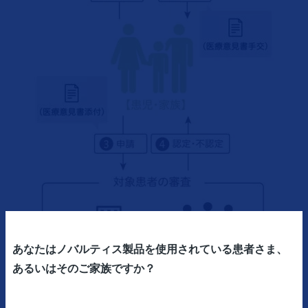
あなたはノバルティス製品を使用されている患者さま、
あるいはそのご家族ですか？