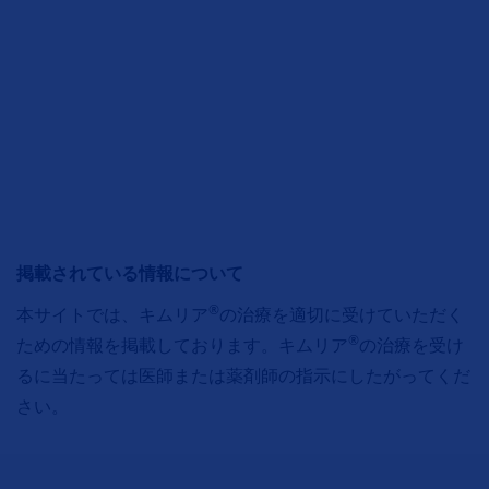
掲載されている情報について
®
本サイトでは、キムリア
の治療を適切に受けていただく
®
ための情報を掲載しております。キムリア
の治療を受け
るに当たっては医師または薬剤師の指示にしたがってくだ
さい。