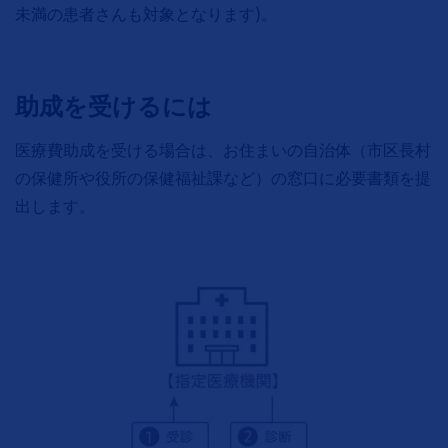
未満の患者さんも対象となります)。
助成を受けるには
医療費助成を受ける場合は、お住まいの自治体（市区長村
の保健所や役所の保健福祉課など）の窓口に必要書類を提
出します。