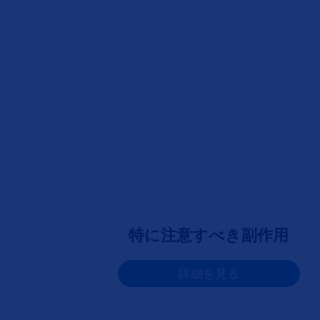
特に注意すべき副作用
詳細を見る