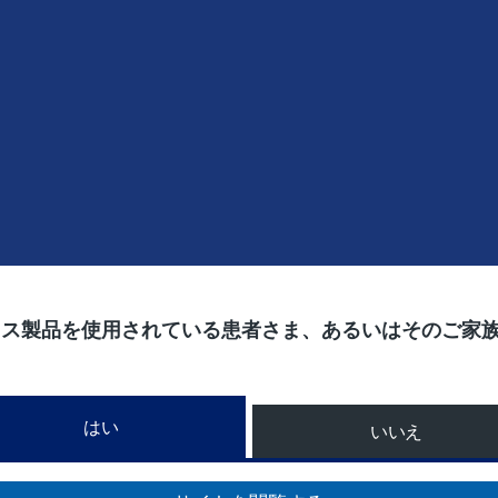
ィス製品を使用されている患者さま、あるいはそのご家
はい
いいえ