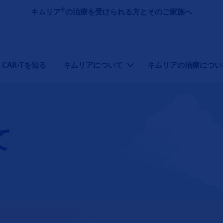
メインコンテンツに移動
®
キムリア
の治療を受けられる方とそのご家族へ
CAR-Tを知る
キムリアについて
キムリアの治療につい
て