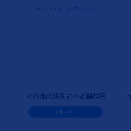
キムリア®
副作用について
その他の注意すべき副作用
詳細を見る