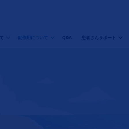
て
副作用について
Q&A
患者さんサポート