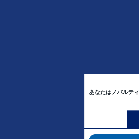
あなたはノバルテ