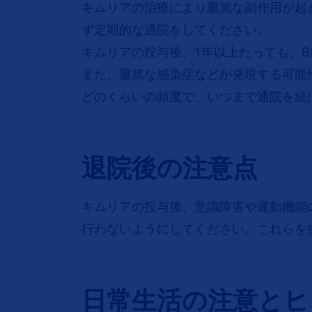
キムリアの治療により重篤な副作用が起
ず定期的な通院をしてください。
キムリアの投与後、1年以上たっても、
また、重篤な感染症などが発現する可能
どのくらいの頻度で、いつまで通院を続
退院後の注意点
キムリアの投与後、意識障害や運動機能
行わないようにしてください。これらを
日常生活の注意とヒ