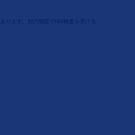
あります。別の病院でHIV検査を受ける