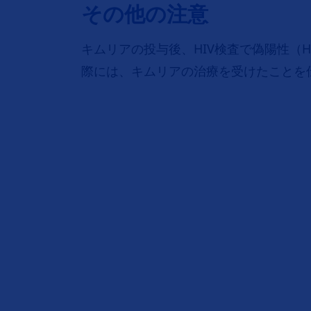
その他の注意
キムリアの投与後、HIV検査で偽陽性（
際には、キムリアの治療を受けたことを