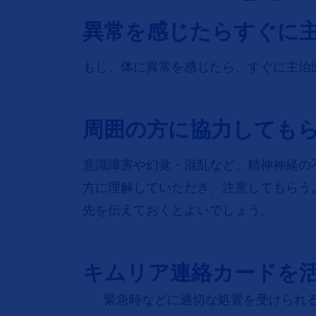
異常を感じたらすぐに
もし、体に異常を感じたら、すぐに主治
周囲の方に協力しても
意識障害や幻覚・混乱など、精神神経の
方に理解していただき、注意してもらう
先を伝えておくとよいでしょう。
キムリア連絡カードを
緊急時などに適切な処置を受けられ