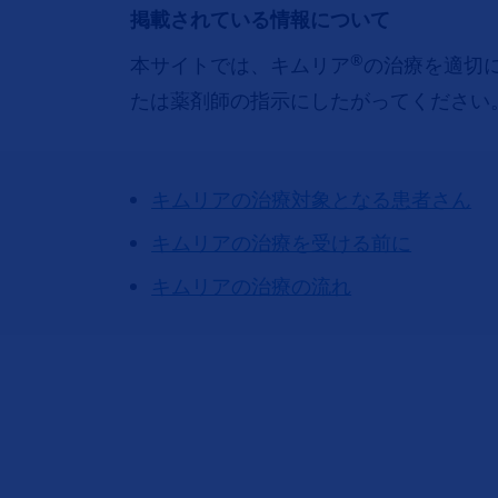
掲載されている情報について
®
本サイトでは、キムリア
の治療を適切
たは薬剤師の指示にしたがってください
キムリアの治療対象となる患者さん
キムリアの治療を受ける前に
キムリアの治療の流れ