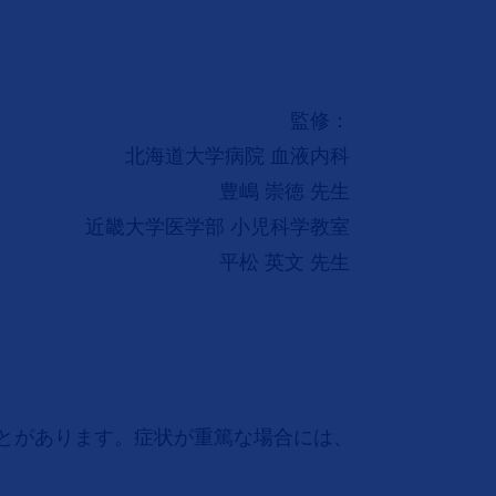
監修：
北海道大学病院 血液内科
豊嶋 崇徳 先生
近畿大学医学部 小児科学教室
平松 英文 先生
とがあります。症状が重篤な場合には、