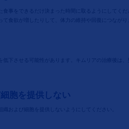
た食事をできるだけ決まった時間に取るようにしてくだ
って食欲が増したりして、体力の維持や回復につながり
を低下させる可能性があります。キムリアの治療後は、
び細胞を提供しない
組織および細胞を提供しないようにしてください。