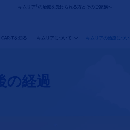
メインコンテンツに移動
®
キムリア
の治療を受けられる方とそのご家族へ
CAR-Tを知る
キムリアについて
キムリアの治療につい
後の経過