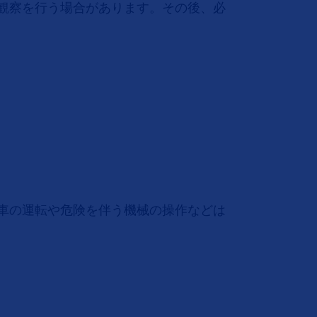
観察を⾏う場合があります。その後、必
車の運転や危険を伴う機械の操作などは