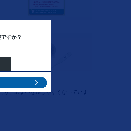
族ですか？
たり、めまいを感じやすくなっていま