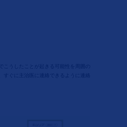
でこうしたことが起きる可能性を周囲の
、すぐに主治医に連絡できるように連絡