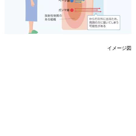
イメージ図