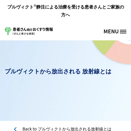
メインコンテンツに移動
®
プルヴィクト
静注による治療を受ける患者さんとご家族の
方へ
MENU
Site Logo
プルヴィクトから放出される 放射線とは
Back to
プルヴィクトから放出される放射線とは