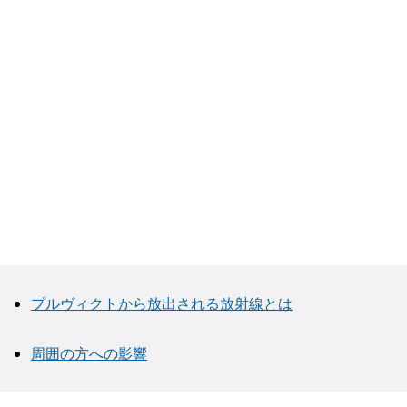
プルヴィクトから放出される放射線とは
周囲の方への影響