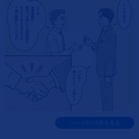
ページ3の注釈を見る