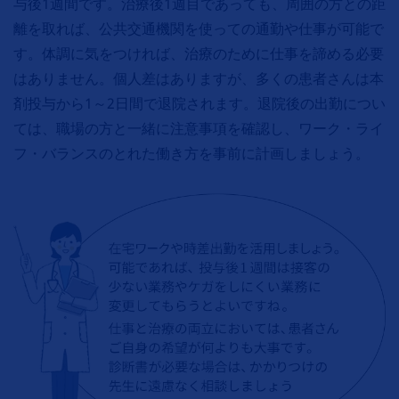
与後1週間です。治療後1週目であっても、周囲の方との距
離を取れば、公共交通機関を使っての通勤や仕事が可能で
す。体調に気をつければ、治療のために仕事を諦める必要
はありません。個人差はありますが、多くの患者さんは本
剤投与から1～2日間で退院されます。退院後の出勤につい
ては、職場の方と一緒に注意事項を確認し、ワーク・ライ
フ・バランスのとれた働き方を事前に計画しましょう。