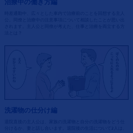
治療中の働き方編
時差通勤中、広々とした車内で治療前のことを回想する主人
公。同僚と治療中の注意事項について相談したことが思い出
されます。主人公と同僚が考えた、仕事と治療を両立する方
法とは？
洗濯物の仕分け編
退院直後の主人公は、家族の洗濯物と自分の洗濯物をどう仕
分けるか、妻と話し合います。退院後の生活について2人は、