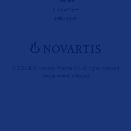
ご利用規約
リンクポリシー
お問い合わせ
© 2021-2026 Novartis Pharma K.K. All rights reserved
except where indicated