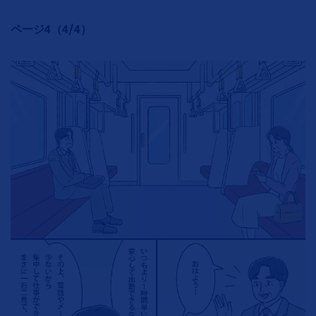
ページ4（4/4）