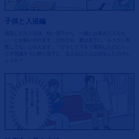
子供と入浴編
退院した主人公は、幼い息子から「一緒にお風呂に入りた
い」とお願いされます。けれども、妻は息子に「もう少し我
慢してね」と伝えます。「どうして？もう退院したのに！」
と不思議そうに聞く息子に、主人公はどんな話をしたのでし
ょうか？