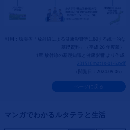
引用：環境省「放射線による健康影響等に関する統一的な
基礎資料」（平成 26 年度版）
1章 放射線の基礎知識と健康影響 より作成
201510mat1s-01-6.pdf
（閲覧日：2024.09.06）
ページに戻る
マンガでわかるルタテラと生活