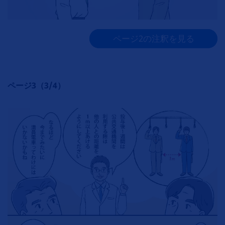
ページ2の注釈を見る
ページ3（3/4）