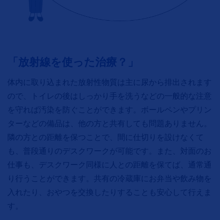
「放射線を使った治療？」
体内に取り込まれた放射性物質は主に尿から排出されます
ので、トイレの後はしっかり手を洗うなどの一般的な注意
を守れば汚染を防ぐことができます。ボールペンやプリン
ターなどの備品は、他の方と共有しても問題ありません。
隣の方との距離を保つことで、間に仕切りを設けなくて
も、普段通りのデスクワークが可能です。また、対面のお
仕事も、デスクワーク同様に人との距離を保てば、通常通
り行うことができます。共有の冷蔵庫にお弁当や飲み物を
入れたり、おやつを交換したりすることも安心して行えま
す。