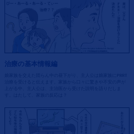
治療の基本情報編
娘家族を交えた団らん中の昼下がり、主人公は娘家族にPRRT
治療を受けると伝えます。家族から口々に驚きや不安の声が
上がる中、主人公は、主治医から受けた説明を語りだしま
す。はたして、家族の反応は？