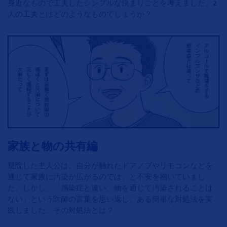
身近なもので工夫したシンプルな決まりごとを考えました。2
人の工夫とはどのようなものでしょうか？
家族と物の共有編
退院した主人公は、自分が触れたドアノブやリモコンなどを
通じて家族に汚染が広がるのでは、と不安を抱いていまし
た。しかし、「感染症と違い、物を通じて汚染されることは
ない」という医師の言葉を思い返し、ある簡単な対処法を実
践しました。その対処法とは？