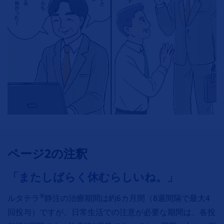
ページ2の注釈
「またしばらく休むらしいね。」
®
ルタテラ
静注の治療期間は約6カ月間（8週間隔で最大4
回投与）ですが、日常生活での注意が必要な期間は、各投