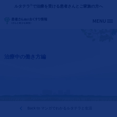
メインコンテンツに移動
®
ルタテラ
で治療を受ける患者さんとご家族の方へ
MENU
Site Logo
治療中の働き方編
Back to
マンガでわかるルタテラと生活