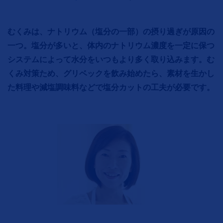
むくみは、ナトリウム（塩分の一部）の摂り過ぎが原因の
一つ。塩分が多いと、体内のナトリウム濃度を一定に保つ
システムによって水分をいつもより多く取り込みます。む
くみ対策ため、グリベックを飲み始めたら、素材を生かし
た料理や減塩調味料などで塩分カットの工夫が必要です。