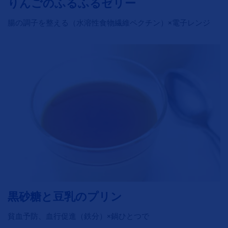
りんごのふるふるゼリー
腸の調子を整える（水溶性食物繊維ペクチン）×電子レンジ
黒砂糖と豆乳のプリン
貧血予防、血行促進（鉄分）×鍋ひとつで