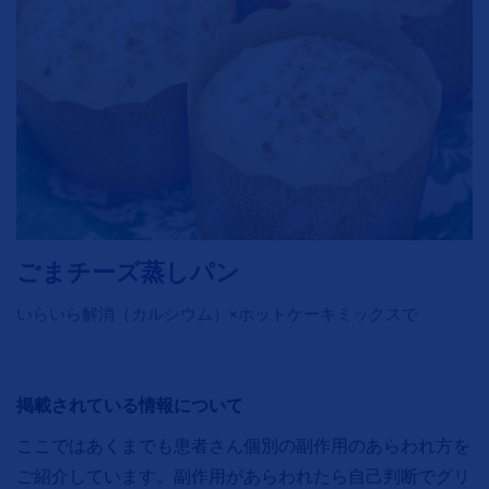
ごまチーズ蒸しパン
いらいら解消（カルシウム）×ホットケーキミックスで
掲載されている情報について
ここではあくまでも患者さん個別の副作用のあらわれ方を
ご紹介しています。副作用があらわれたら自己判断でグリ