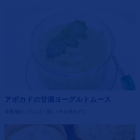
アボカドの甘酒ヨーグルトムース
栄養補給（たんぱく質）×火を使わずに